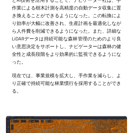
作業による樹木計測を高精度の自動データ収集に置
き換えることができるようになった。この転換によ
り効率が大幅に改善され、生産計画を最適化しなが
ら人件費を削減できるようになった。また、詳細な
LiDARデータは持続可能な森林管理のためのより良
い意思決定をサポートし、ナビゲーターは森林の健
全性と成長段階をより効果的に監視できるようにな
った。
現在では、事業規模を拡大し、手作業を減らし、よ
り正確で持続可能な林業慣行を採用することができ
る。