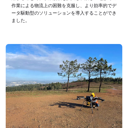
作業による物流上の困難を克服し、より効率的でデ
ータ駆動型のソリューションを導入することができ
ました。