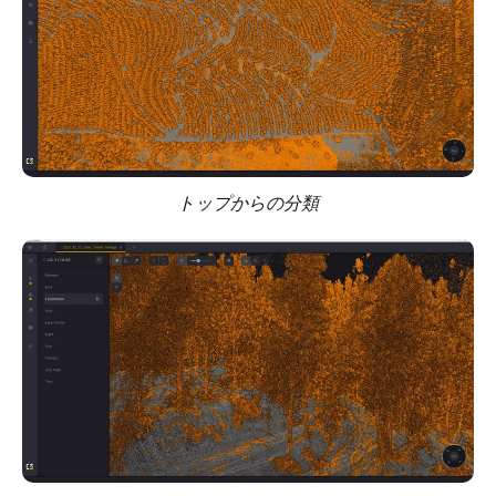
トップからの分類