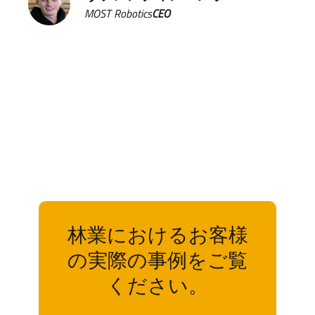
MOST Robotics
CEO
林業におけるお客様
の実際の事例をご覧
ください。