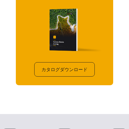
カタログダウンロード