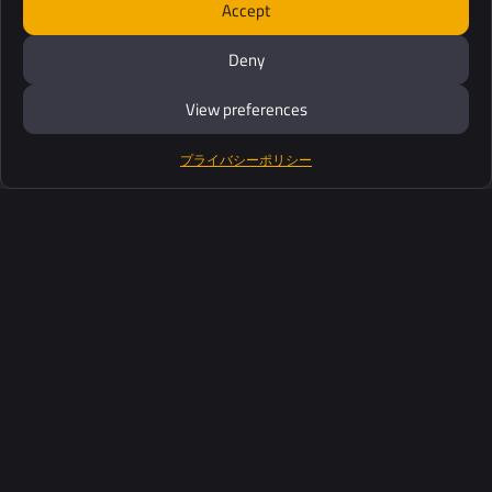
Accept
Deny
View preferences
プライバシーポリシー
製品紹介
ソフトウェアスイート
サポート
お客さま