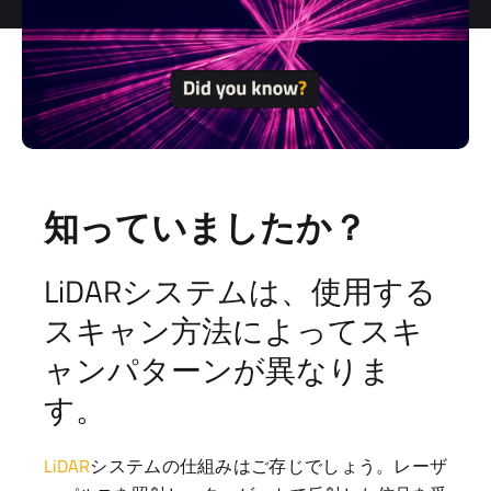
知っていましたか？
LiDARシステムは、使用する
スキャン方法によってスキ
ャンパターンが異なりま
す。
LiDAR
システムの仕組みはご存じでしょう。レーザ