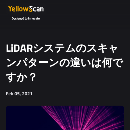
LiDARシステムのスキャ
ンパターンの違いは何で
すか？
Feb 05, 2021