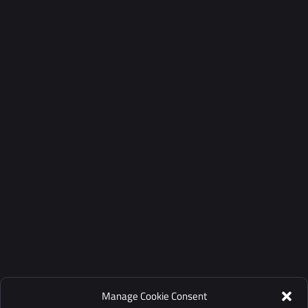
Manage Cookie Consent