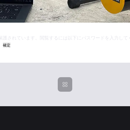
保護されています。閲覧するには以下にパスワードを入力して