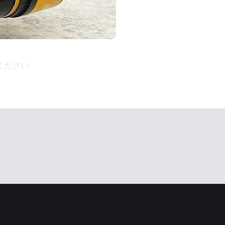
ください。