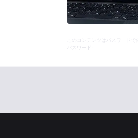
このコンテンツはパスワードで
パスワード: