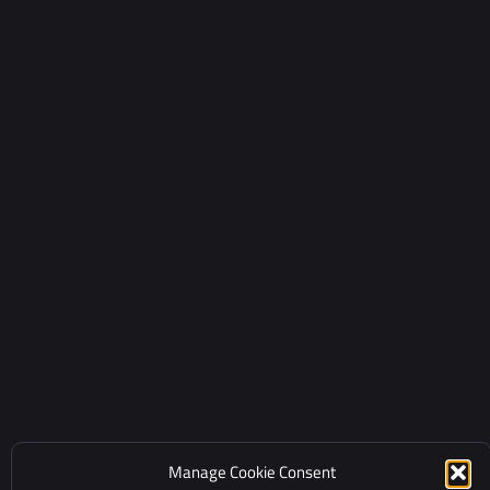
Manage Cookie Consent