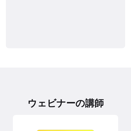
ウェビナーの講師