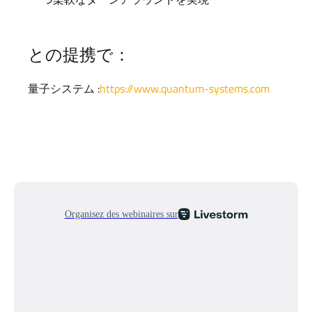
との提携で：
量子システム :
https://www.quantum-systems.com