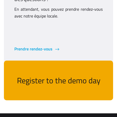
En attendant, vous pouvez prendre rendez-vous
avec notre équipe locale.
Prendre rendez-vous
Register to the demo day