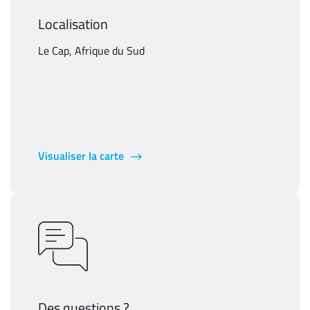
Localisation
Le Cap, Afrique du Sud
Visualiser la carte
Des questions ?