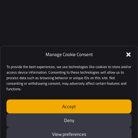
Manage Cookie Consent
To provide the best experiences, we use technologies like cookies to store and/or
access device information. Consenting to these technologies will allow us to
process data such as browsing behavior or unique IDs on this site. Not
consenting or withdrawing consent, may adversely affect certain features and
functions.
Accept
Deny
View preferences