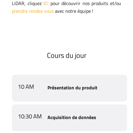
LiDAR, cliquez
ICI
pour découvrir nos produits et/ou
prendre rendez-vous
avec notre équipe !
Cours du jour
10 AM
Présentation du produit
10:30 AM
Acquisition de données