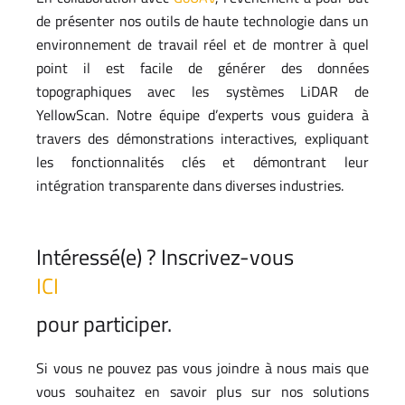
de présenter nos outils de haute technologie dans un
environnement de travail réel et de montrer à quel
point il est facile de générer des données
topographiques avec les systèmes LiDAR de
YellowScan. Notre équipe d’experts vous guidera à
travers des démonstrations interactives, expliquant
les fonctionnalités clés et démontrant leur
intégration transparente dans diverses industries.
Intéressé(e) ? Inscrivez-vous
ICI
pour participer.
Si vous ne pouvez pas vous joindre à nous mais que
vous souhaitez en savoir plus sur nos solutions