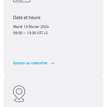
Date et heure
Mardi 13 février 2024
09:30 – 13:30 UTC+2
Ajouter au calendrier