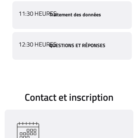
11:30 HEURES
Traitement des données
12:30 HEURES
QUESTIONS ET RÉPONSES
Contact et inscription