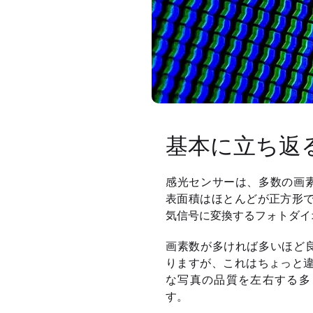
基本に立ち返
感光センサーは、多数の画
表面積はほとんどが正方形で
気信号に変換するフォトダイ
画素数が多ければ多いほど
りますが、これはちょっと違
な写真の品質を左右する多
す。