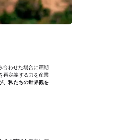
ーンと組み合わせた場合に画期
を再定義する力を産業
せが、私たちの世界観を