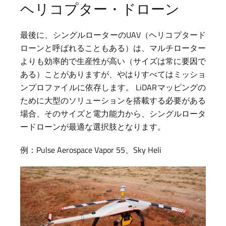
ヘリコプター・ドローン
最後に、シングルローターのUAV（ヘリコプタード
ローンと呼ばれることもある）は、マルチローター
よりも効率的で生産性が高い（サイズは常に要因で
ある）ことがありますが、やはりすべてはミッショ
ンプロファイルに依存します。 LiDARマッピングの
ために大型のソリューションを搭載する必要がある
場合、そのサイズと電力能力から、シングルロータ
ードローンが最適な選択肢となります。
例：Pulse Aerospace Vapor 55、Sky Heli