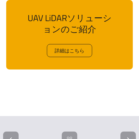
UAV LiDARソリューシ
ョンのご紹介
詳細はこちら