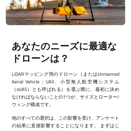
あなたのニーズに最適な
ドローンは？
LiDARマッピング用のドローン（またはUnmanned
Aerial Vehicle：UAV、小型無人航空機システム
（sUAS）とも呼ばれる）を選ぶ際に、最初に決め
なければならないことの1つが、サイズとローター/
ウィング構成です。
他のすべての選択は、この影響を受け、アンケート
の結果に直接影響することになります。 まずはじ