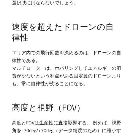
選択肢にはならないでしょう。
速度を超えたドローンの自
律性
エリア内での飛行回数を決めるのは、ドローンの自
律性である。
マルチローターは、ホバリングしてエネルギーの消
費が少ないという利点がある固定翼のドローンより
も、常に自律性が劣ることになる。
高度と視野（FOV）
高度とFOVは生産性に直接影響する。 例えば、視野
角を-70deg/+70deg（データ精度のため）に縮小す