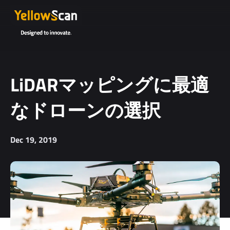
LiDARマッピングに最適
なドローンの選択
Dec 19, 2019