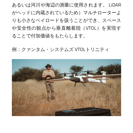
あるいは河川や海辺の測量に使用されます。 LiDAR
がヘッドに内蔵されているため）マルチローターよ
りも小さなペイロードを扱うことができ、スペース
や安全性の観点から垂直離着陸（VTOL）を実現す
ることで付加価値をもたらします。
例：クァンタム・システムズ VTOLトリニティ