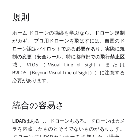
規則
ホーム ドローンの操縦を学ぶなら、ドローン規制
がカギ。 プロ用ドローンを飛ばすには、自国のド
ローン認定パイロットである必要があり、実際に規
制の変更（安全ルール、特に都市部での飛行禁止区
域、VLOS（Visual Line of Sight）または
BVLOS（Beyond Visual Line of Sight））に注意する
必要があります。
統合の容易さ
LiDARはあるし、ドローンもある。 ドローンはカメ
ラを内蔵したものとそうでないものがあります。
ドローンにLiDARセンサーを追加したい場合、