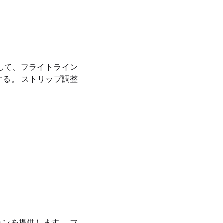
して、フライトライン
る。 ストリップ調整
ションを提供します。 フ