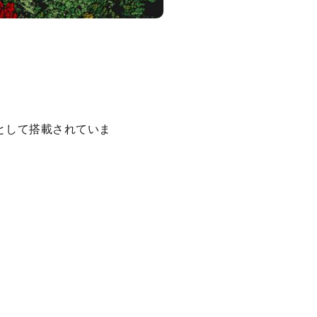
ールとして搭載されていま