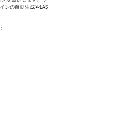
インの自動生成やLAS
：