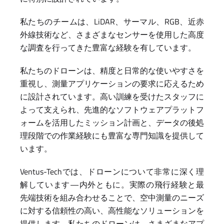
私たちのチームは、LiDAR、サーマル、RGB、近赤
外線技術など、さまざまなセンサーを使用した高度
な調査を行ってきた豊富な経験を有しています。
私たちのドローンは、精度と日常的な使いやすさを
重視し、測量アプリケーションの要求に応えるため
に設計されています。高い訓練を受けたスタッフに
よって支えられ、先進的なソフトウェアプラットフ
ォームを活用したミッション計画と、データの後処
理段階での作業経験にも豊富な専門知識を提供して
います。
Ventus-Techでは、ドローンについて非常に深く理
解しています—内外ともに。実際の飛行経験と最
先端技術を組み合わせることで、空中測量のニーズ
に対する信頼性の高い、高性能なソリューションを
提供します。私たちのドローンは、さまざまなアプ