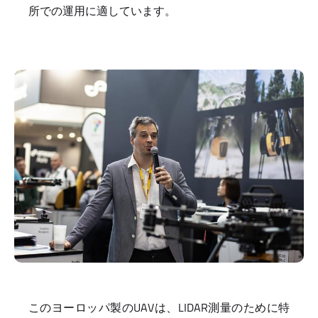
所での運用に適しています。
このヨーロッパ製のUAVは、LIDAR測量のために特