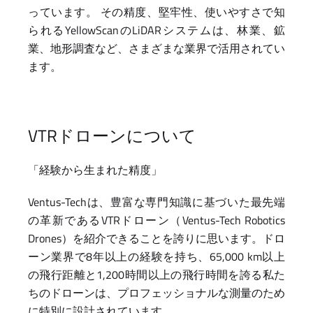
っています。 その精度、堅牢性、使いやすさで知
られるYellowScanのLiDARシステムは、林業、鉱
業、地形調査など、さまざまな業界で活用されてい
ます。
VTRドローンについて
「経験から生まれた精度」
Ventus-Techは、豊富な専門知識に基づいた最先端
の革新であるVTRドローン（Ventus-Tech Robotics
Drones）を紹介できることを誇りに思います。ドロ
ーン業界で8年以上の経験を持ち、65,000 km以上
の飛行距離と1,200時間以上の飛行時間を誇る私た
ちのドローンは、プロフェッショナルな測量のため
に特別に設計されています。