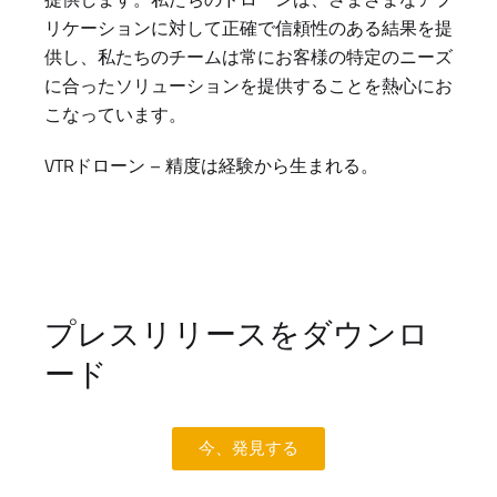
リケーションに対して正確で信頼性のある結果を提
供し、私たちのチームは常にお客様の特定のニーズ
に合ったソリューションを提供することを熱心にお
こなっています。
VTRドローン – 精度は経験から生まれる。
プレスリリースをダウンロ
ード
今、発見する