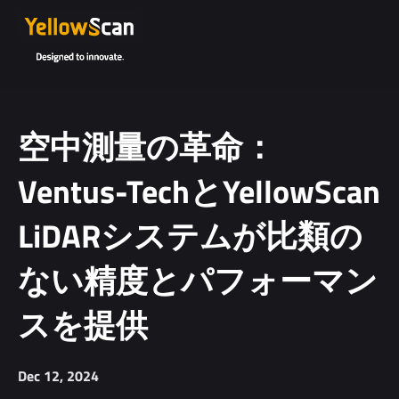
空中測量の革命：
Ventus-TechとYellowScan
LiDARシステムが比類の
ない精度とパフォーマン
スを提供
Dec 12, 2024