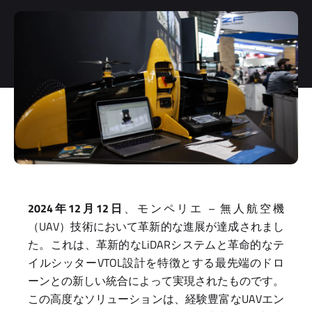
2024年12月12日
、モンペリエ – 無人航空機
（UAV）技術において革新的な進展が達成されまし
た。これは、革新的なLiDARシステムと革命的なテ
イルシッターVTOL設計を特徴とする最先端のドロ
ーンとの新しい統合によって実現されたものです。
この高度なソリューションは、経験豊富なUAVエン