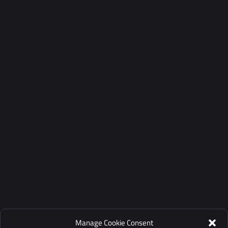
Manage Cookie Consent