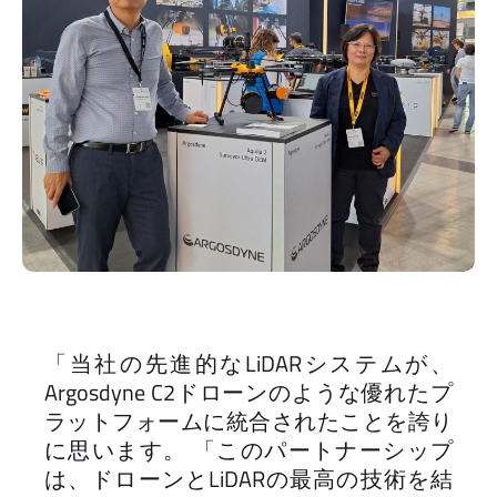
「当社の先進的なLiDARシステムが、
Argosdyne C2ドローンのような優れたプ
ラットフォームに統合されたことを誇り
に思います。 「このパートナーシップ
は、ドローンとLiDARの最高の技術を結