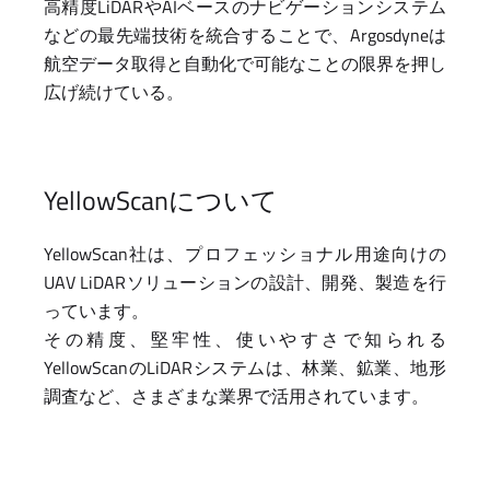
高精度LiDARやAIベースのナビゲーションシステム
などの最先端技術を統合することで、Argosdyneは
航空データ取得と自動化で可能なことの限界を押し
広げ続けている。
YellowScanについて
YellowScan社は、プロフェッショナル用途向けの
UAV LiDARソリューションの設計、開発、製造を行
っています。
その精度、堅牢性、使いやすさで知られる
YellowScanのLiDARシステムは、林業、鉱業、地形
調査など、さまざまな業界で活用されています。