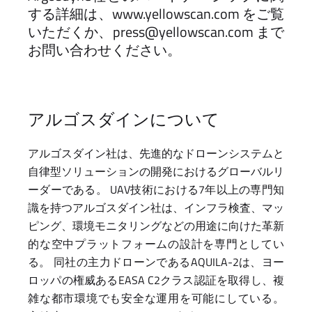
する詳細は、www.yellowscan.com をご覧
いただくか、press@yellowscan.com まで
お問い合わせください。
アルゴスダインについて
アルゴスダイン社は、先進的なドローンシステムと
自律型ソリューションの開発におけるグローバルリ
ーダーである。 UAV技術における7年以上の専門知
識を持つアルゴスダイン社は、インフラ検査、マッ
ピング、環境モニタリングなどの用途に向けた革新
的な空中プラットフォームの設計を専門としてい
る。 同社の主力ドローンであるAQUILA-2は、ヨー
ロッパの権威あるEASA C2クラス認証を取得し、複
雑な都市環境でも安全な運用を可能にしている。