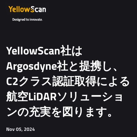
YellowScan社は
Argosdyne社と提携し、
C2クラス認証取得による
航空LiDARソリューショ
ンの充実を図ります。
Nov 05, 2024