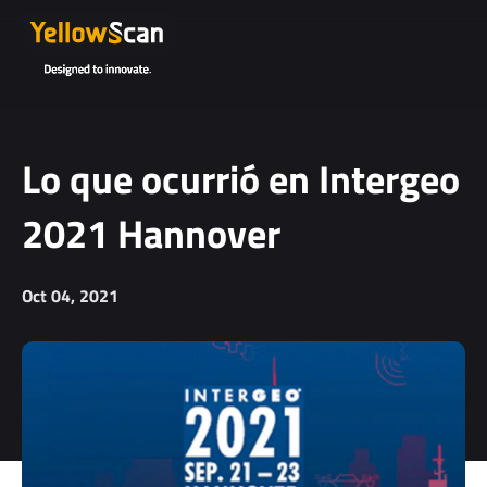
Lo que ocurrió en Intergeo
2021 Hannover
Oct 04, 2021