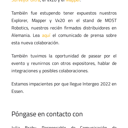
También fue estupendo tener expuestos nuestros
Explorer, Mapper y Vx20 en el stand de MOST
Robotics, nuestros recién firmados distribuidores en
Alemania. Lea
aquí
el comunicado de prensa sobre
esta nueva colaboración.
También tuvimos la oportunidad de pasear por el
evento y reunirnos con otros expositores, hablar de
integraciones y posibles colaboraciones.
Estamos impacientes por que llegue Intergeo 2022 en
Essen.
Póngase en contacto con
Julia Braby, Responsable de Comunicación de