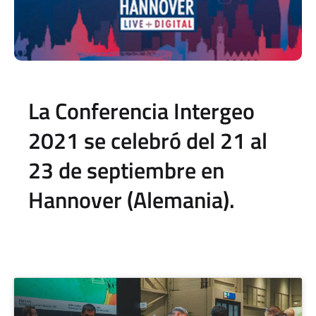
La Conferencia Intergeo
2021 se celebró del 21 al
23 de septiembre en
Hannover (Alemania).