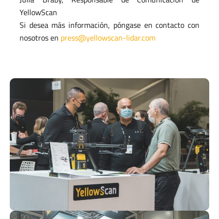
YellowScan
Si desea más información, póngase en contacto con
nosotros en
press@yellowscan-lidar.com