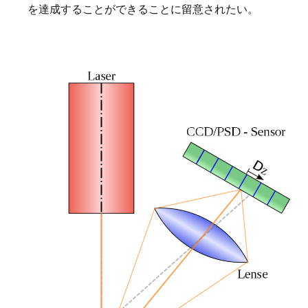
を達成することができることに留意されたい。