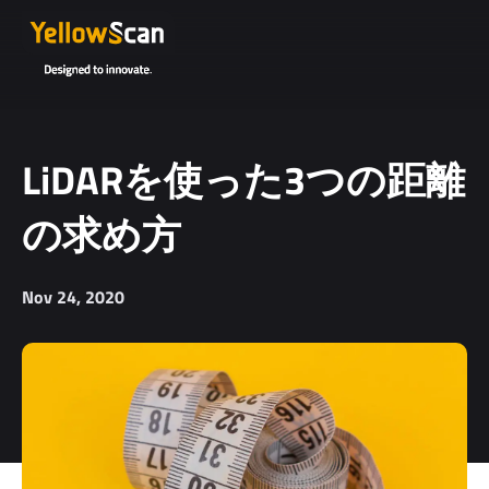
LiDARを使った3つの距離
の求め方
Nov 24, 2020