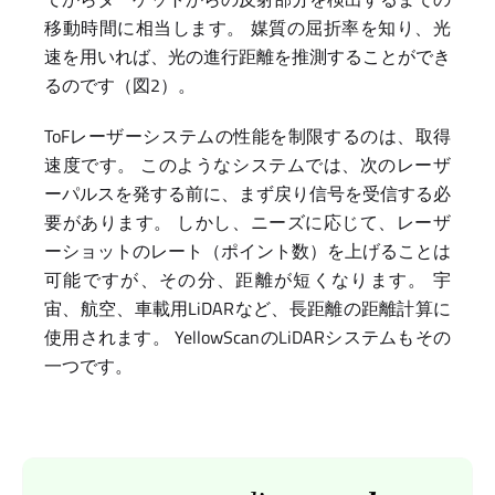
移動時間に相当します。 媒質の屈折率を知り、光
速を用いれば、光の進行距離を推測することができ
るのです（図2）。
ToFレーザーシステムの性能を制限するのは、取得
速度です。 このようなシステムでは、次のレーザ
ーパルスを発する前に、まず戻り信号を受信する必
要があります。 しかし、ニーズに応じて、レーザ
ーショットのレート（ポイント数）を上げることは
可能ですが、その分、距離が短くなります。 宇
宙、航空、車載用LiDARなど、長距離の距離計算に
使用されます。 YellowScanのLiDARシステムもその
一つです。